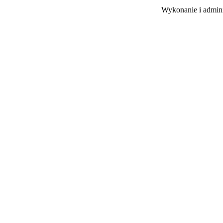
Wykonanie i admini